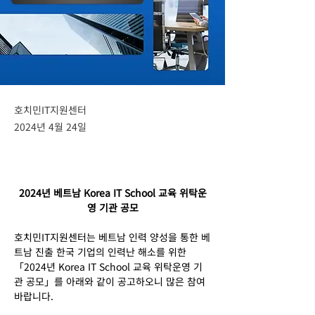
호치민IT지원센터
2024년 4월 24일
2024년 베트남 Korea IT School 교육 위탁운
영 기관 공모
호치민IT지원센터는 베트남 인력 양성을 통한 베
트남 진출 한국 기업의 인력난 해소를 위한 
「2024년 Korea IT School 교육 위탁운영 기
관 공모」를 아래와 같이 공고하오니 많은 참여 
바랍니다.