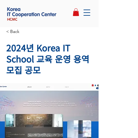
< Back
2024년 Korea IT
School 교육 운영 용역
모집 공모