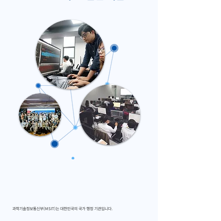
과학기술정보통신부(MSIT)는 대한민국의 국가 행정 기관입니다.