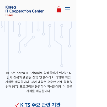
KITS는 Korea IT School로 학생들에게 뛰어난 직
업과 전공과 관련된 산업 및 분야에서 다양한 취업
기회를 제공합니다. 참여 대학은 우수한 인재 활용을
위해 KITS 프로그램을 운영하며 학생들에게 더 많은
기회를 제공합니다.
✓
KITS 주요 관련 기관