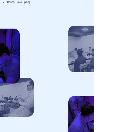
React, Java Spring