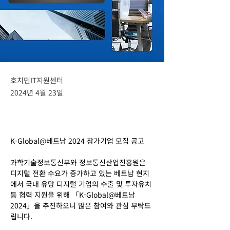
호치민IT지원센터
2024년 4월 23일
K-Global@베트남 2024 참가기업 모집 공고 
과학기술정보통신부와 정보통신산업진흥원은 
디지털 전환 수요가 증가하고 있는 베트남 현지
에서 국내 유망 디지털 기업의 수출 및 투자유치 
등 협력 지원을 위해 「K-Global@베트남 
2024」을 추진하오니 많은 참여와 관심 부탁드
립니다. 