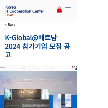
< Back
K-Global@베트남
2024 참가기업 모집 공
고