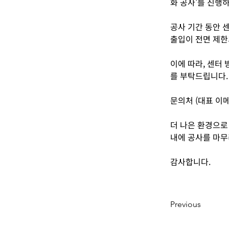
화 공사'를 진행
공사 기간 동안 
출입이 전면 제한
이에 따라, 센터
를 부탁드립니다.
문의처 (대표 이메일
더 나은 환경으로
내에 공사를 마
감사합니다.
Previous