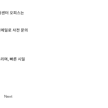
원센터 오피스는 
이메일로 사전 문의
며, 빠른 시일 
Next