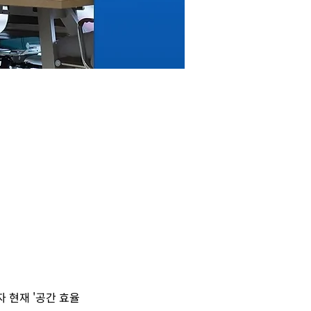
 현재 '공간 효율