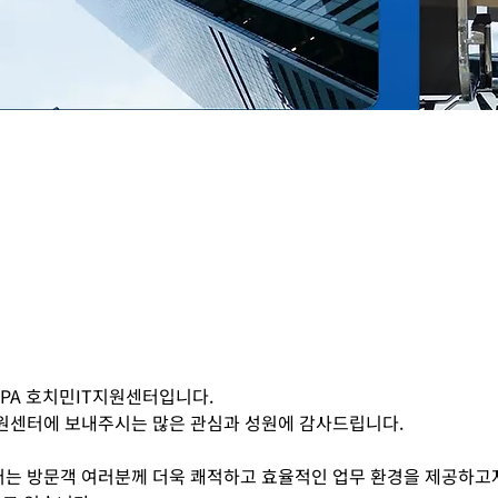
IPA 호치민IT지원센터입니다.
원센터에 보내주시는 많은 관심과 성원에 감사드립니다.
는 방문객 여러분께 더욱 쾌적하고 효율적인 업무 환경을 제공하고자