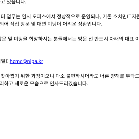
하고 있습니다.
센터 업무는 임시 오피스에서 정상적으로 운영되나, 기존 호치민IT지
되어 직접 방문 및 대면 미팅이 어려운 상황입니다.
 방문 및 미팅을 희망하시는 분들께서는 방문 전 반드시 아래의 대표 
): 
hcmc@nipa.kr
 찾아뵙기 위한 과정이오니 다소 불편하시더라도 너른 양해를 부탁드리
무리하고 새로운 모습으로 인사드리겠습니다.