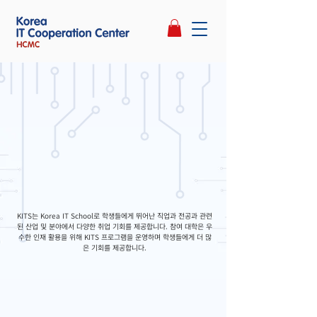
KITS는 Korea IT School로 학생들에게 뛰어난 직업과 전공과 관련
된 산업 및 분야에서 다양한 취업 기회를 제공합니다. 참여 대학은 우
수한 인재 활용을 위해 KITS 프로그램을 운영하며 학생들에게 더 많
은 기회를 제공합니다.