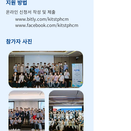
지원 방법
온라인 신청서 작성 및 제출
www.bitly.com/kitstphcm
www.facebook.com/kitstphcm
참가자 사진