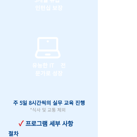
인턴십 보장
유능한 IT 전
문가로 성장
주 5일 8시간씩의 실무 교육 진행
*식사 및 교통 제외
✓
프로그램 세부 사항
절차