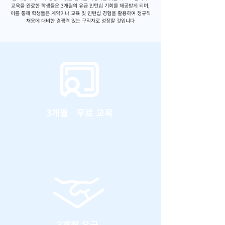
교육을 완료한 학생들은 3개월의 유급 인턴십 기회를 제공받게 되며,
이를 통해 학생들은 계약이나 교육 및 인턴십 경험을 활용하여 정규직
채용에 대비한 경쟁력 있는 구직자로 성장할 것입니다
3개월 무료 교육
3개월 유급