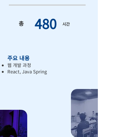
480
총
시간
주요 내용
웹 개발 과정
React, Java Spring