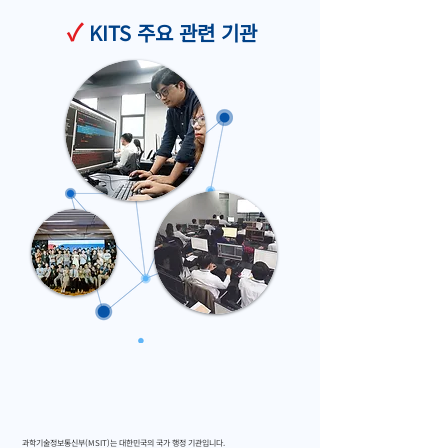
✓
KITS 주요 관련 기관
과학기술정보통신부(MSIT)는 대한민국의 국가 행정 기관입니다.