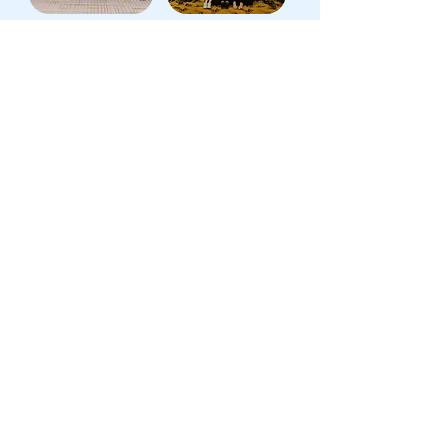
ICT 채용관