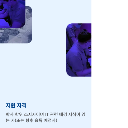
지원 자격
학사 학위 소지자이며 IT 관련 배경 지식이 있
는 자(또는 향후 습득 예정자)