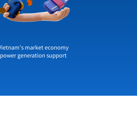
Vietnam's market economy
power generation support