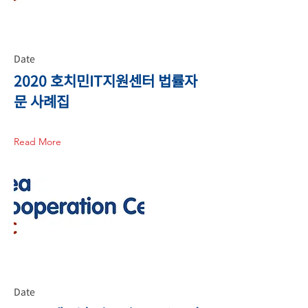
Date
2020 호치민IT지원센터 법률자
문 사례집
Read More
Date