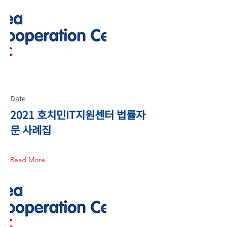
Date
2021 호치민IT지원센터 법률자
문 사례집
Read More