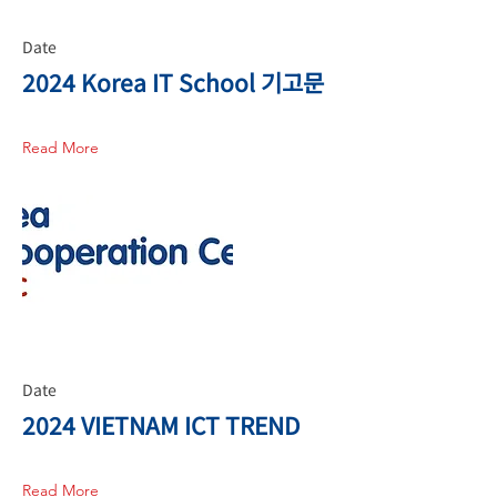
Date
2024 Korea IT School 기고문
Read More
Date
2024 VIETNAM ICT TREND
Read More