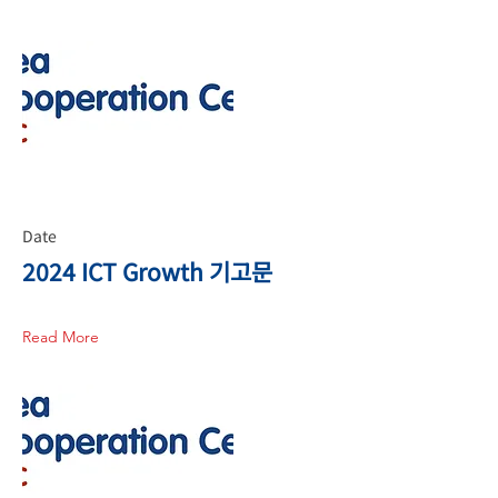
Date
2024 ICT Growth 기고문
Read More