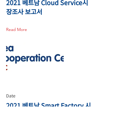
2021 베트남 Cloud Service시
장조사 보고서
Read More
Date
2021 베트남 Smart Factory 시
장조사 보고서
Read More