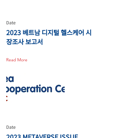
Date
2023 베트남 디지털 헬스케어 시
장조사 보고서
Read More
Date
2023 METAVERSE ISSUE