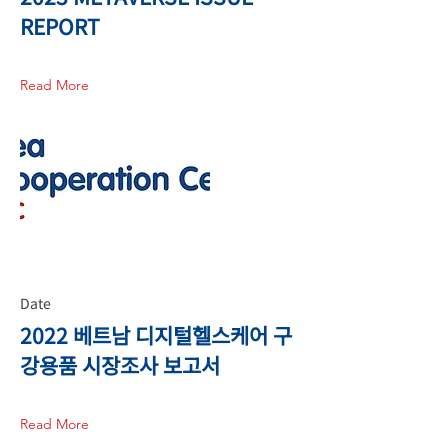
REPORT
Read More
Date
2022 베트남 디지털헬스케어 구
강용품 시장조사 보고서
Read More