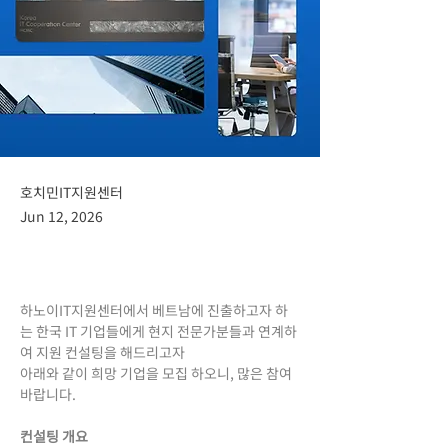
호치민IT지원센터
Jun 12, 2026
하노이IT지원센터에서 베트남에 진출하고자 하
는 한국 IT 기업들에게 현지 전문가분들과 연계하
여 지원 컨설팅을 해드리고자
아래와 같이 희망 기업을 모집 하오니, 많은 참여 
바랍니다.
컨설팅 개요