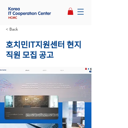
< Back
호치민IT지원센터 현지
직원 모집 공고