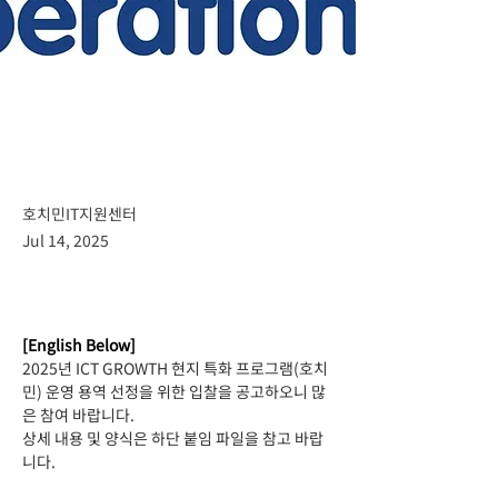
호치민IT지원센터
Jul 14, 2025
[English Below]
2025년 ICT GROWTH 현지 특화 프로그램(호치
민) 운영 용역 선정을 위한 입찰을
공고하오니 많
은 참여 바랍니다.
상세 내용 및 양식은 하단 붙임 파일을 참고 바랍
니다.