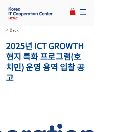
< Back
2025년 ICT GROWTH
현지 특화 프로그램(호
치민) 운영 용역 입찰 공
고