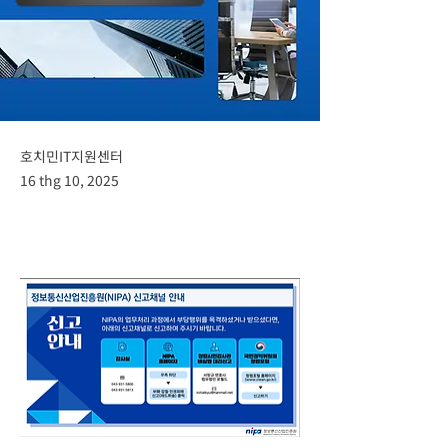
호치민IT지원센터
16 thg 10, 2025
Previous
Next