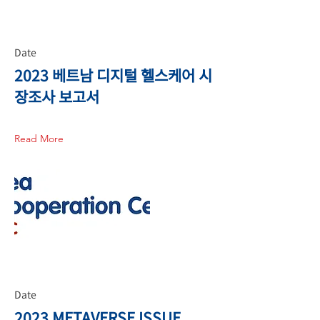
Date
2023 베트남 디지털 헬스케어 시
장조사 보고서
Read More
Date
2023 METAVERSE ISSUE