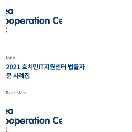
Date
2021 호치민IT지원센터 법률자
문 사례집
Read More