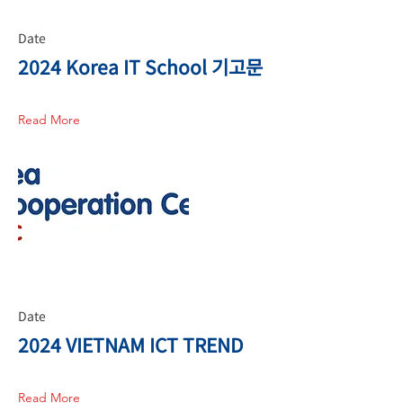
Date
2024 Korea IT School 기고문
Read More
Date
2024 VIETNAM ICT TREND
Read More