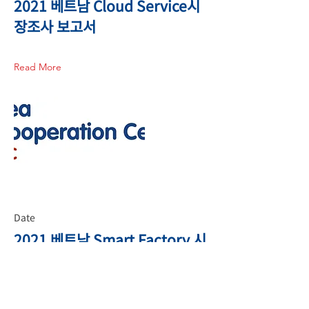
2021 베트남 Cloud Service시
장조사 보고서
Read More
Date
2021 베트남 Smart Factory 시
장조사 보고서
Read More