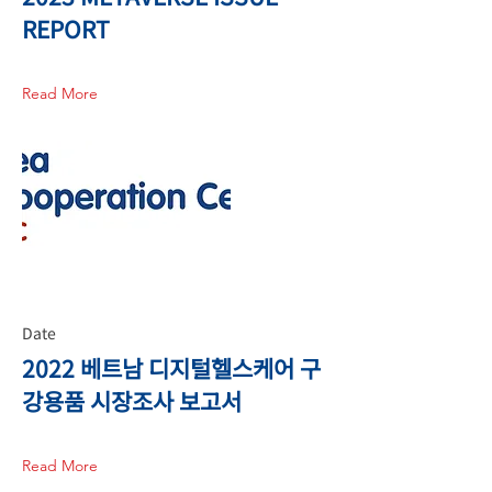
REPORT
Read More
Date
2022 베트남 디지털헬스케어 구
강용품 시장조사 보고서
Read More