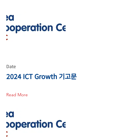
Date
2024 ICT Growth 기고문
Read More