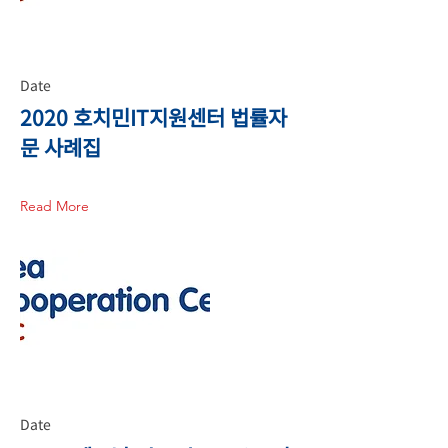
Date
2020 호치민IT지원센터 법률자
문 사례집
Read More
Date