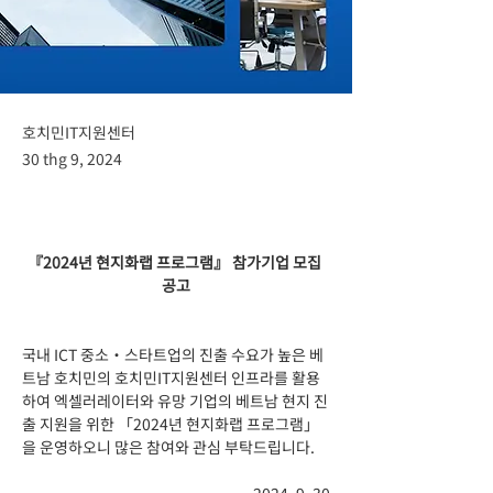
호치민IT지원센터
30 thg 9, 2024
『2024년 현지화랩 프로그램』 참가기업 모집 
공고
국내 ICT 중소‧스타트업의 진출 수요가 높은 베
트남 호치민의 호치민IT지원센터 인프라를 활용
하여 엑셀러레이터와 유망 기업의 베트남 현지 진
출 지원을 위한 「2024년 현지화랩 프로그램」
을 운영하오니 많은 참여와 관심 부탁드립니다.