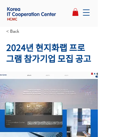
< Back
2024년 현지화랩 프로
그램 참가기업 모집 공고