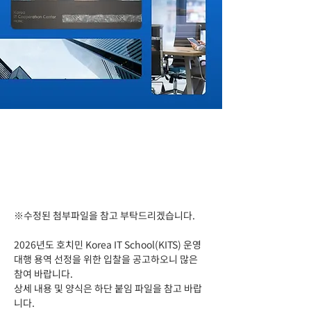
※수정된 첨부파일을 참고 부탁드리겠습니다. 
2026년도 호치민 Korea IT School(KITS) 운영 
대행 용역 선정을 위한 입찰을
공고하오니 많은 
참여 바랍니다.
상세 내용 및 양식은 하단 붙임 파일을 참고 바랍
니다.