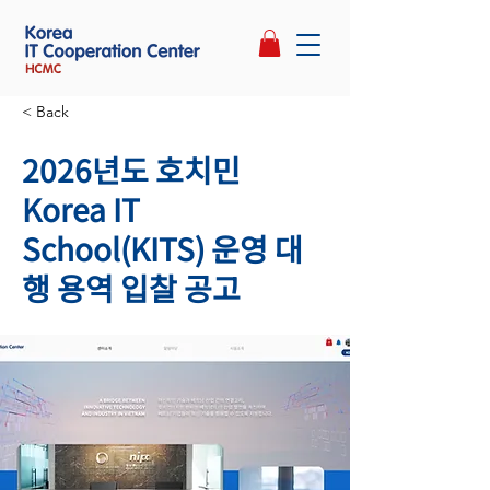
< Back
2026년도 호치민
Korea IT
School(KITS) 운영 대
행 용역 입찰 공고