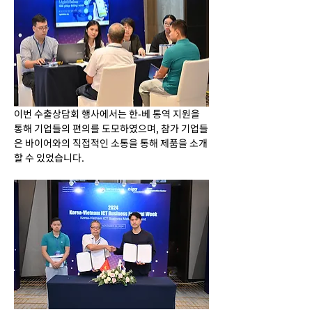
이번 수출상담회 행사에서는 한-베 통역 지원을 
통해 기업들의 편의를 도모하였으며, 참가 기업들
은 바이어와의 직접적인 소통을 통해 제품을 소개
할 수 있었습니다.