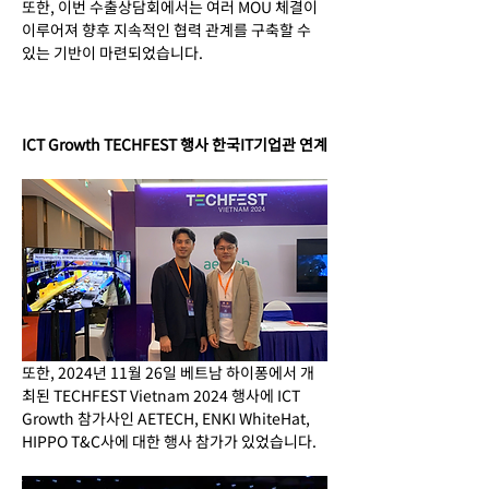
또한, 이번 수출상담회에서는 여러 MOU 체결이 
이루어져 향후 지속적인 협력 관계를 구축할 수 
있는 기반이 마련되었습니다.
ICT Growth TECHFEST 행사 한국IT기업관 연계
또한, 2024년 11월 26일 베트남 하이퐁에서 개
최된 TECHFEST Vietnam 2024 행사에 ICT 
Growth 참가사인 AETECH, ENKI WhiteHat, 
HIPPO T&C사에 대한 행사 참가가 있었습니다.