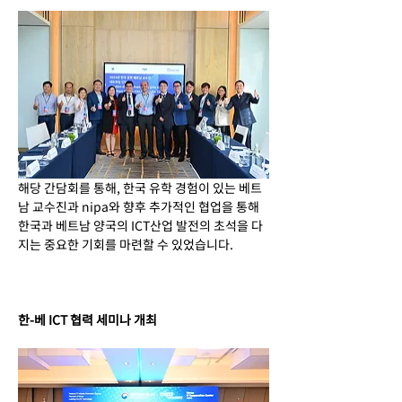
해당 간담회를 통해, 한국 유학 경험이 있는 베트
남 교수진과 nipa와 향후 추가적인 협업을 통해 
한국과 베트남 양국의 ICT산업 발전의 초석을 다
지는 중요한 기회를 마련할 수 있었습니다.
한-베 ICT 협력 세미나 개최