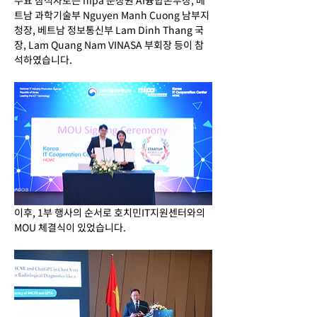
주요 참석자로는 nipa 문장원 AI융합본부장, 베
트남 과학기술부 Nguyen Manh Cuong 남부지
청장, 베트남 정보통신부 Lam Dinh Thang 국
장, Lam Quang Nam VINASA 부회장 등이 참
석하였습니다.
이후, 1부 행사의 순서로 호치민IT지원센터와의 
MOU 체결식이 있었습니다.