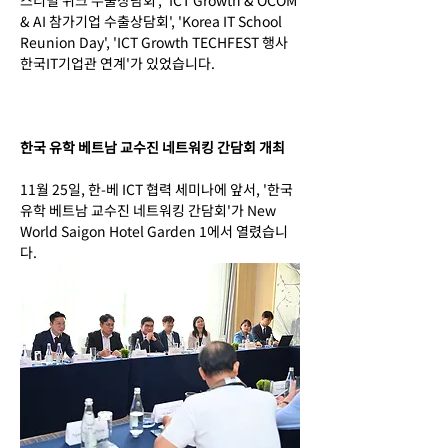
스티벌 위크 수출상담회', 'ICT Growth & OCOM 
& AI 참가기업 수출상담회', 'Korea IT School 
Reunion Day', 'ICT Growth TECHFEST 행사 
한국IT기업관 연계'가 있었습니다.
한국 유학 베트남 교수진 네트워킹 간담회 개최
11월 25일, 한-베 ICT 협력 세미나에 앞서, '한국 
유학 베트남 교수진 네트워킹 간담회'가 New 
World Saigon Hotel Garden 1에서 열렸습니
다.