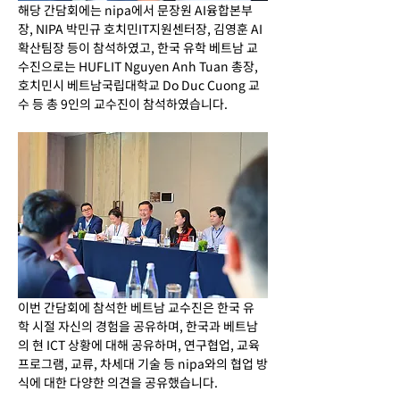
해당 간담회에는 nipa에서 문장원 AI융합본부
장, NIPA 박민규 호치민IT지원센터장, 김영훈 AI
확산팀장 등이 참석하였고, 한국 유학 베트남 교
수진으로는 HUFLIT Nguyen Anh Tuan 총장, 
호치민시 베트남국립대학교 
Do Duc Cuong 교
수 등 총 9인의 교수진이 참석하였습니다.
이번 간담회에 참석한 베트남 교수진은 한국 유
학 시절 자신의 경험을 공유하며, 한국과 베트남
의 현 ICT 상황에 대해 공유하며, 연구협업, 교육 
프로그램, 교류, 차세대 기술 등 nipa와의 협업 방
식에 대한 다양한 의견을 공유했습니다.