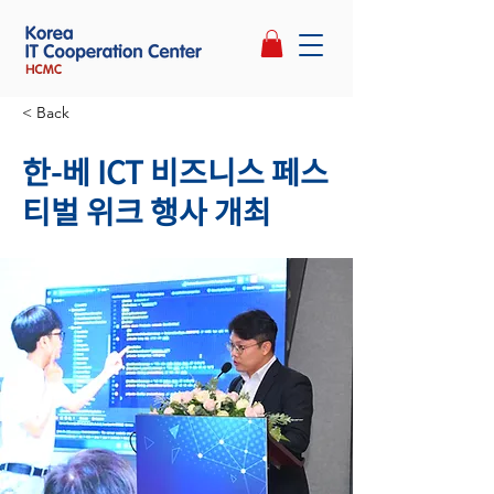
< Back
한-베 ICT 비즈니스 페스
티벌 위크 행사 개최