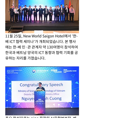
11월 25일, New World Saigon Hotel에서 '한-
베 ICT 협력 세미나'가 개최되었습니다. 본 행사
에는 한-베 민·관 관계자 약 130여명이 참석하여 
한국과 베트남 양국의 ICT 동향과 협력 기회를 공
유하는 자리를 가졌습니다.