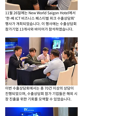
11월 26일에는 New World Saigon Hotel에서 
'한-베 ICT 비즈니스 페스티벌 위크 수출상담회' 
행사가 개최되었습니다. 이 행사에는 수출상담회 
참가기업 13개사와 바이어가 참석하였습니다.
이번 수출상담회에서는 총 70건 이상의 상담이 
진행되었으며, 수출상담회 참가 기업들은 해외 시
장 진출을 위한 기회를 모색할 수 있었습니다.