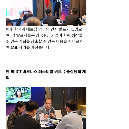
이후 한국과 베트남 양국의 연사 발표가 있었으
며, 각 발표자들은 양국 ICT 기업이 함께 성장할 
수 있는 기회를 창출할 수 있는 내용을 주제로 하
여 발표 자리를 가졌습니다.
한-베 ICT 비즈니스 페스티벌 위크 수출상담회 개
최