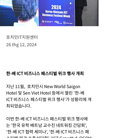
호치민IT지원센터
26 thg 12, 2024
한-베 ICT 비즈니스 페스티벌 위크 행사 개최
지난 11월,  호치민시 New World Saigon 
Hotel 및 Sen Viet Hotel 등에서 열린 '한-베 
ICT 비즈니스 페스티벌 위크 행사'가 성황리에 개
최되었습니다.
이번 한-베 ICT 비즈니스 페스티벌 위크 행사에
는 '한국 유학 베트남 교수진 네트워킹 간담회', 
'한-베 ICT 협력 세미나', '한-베 ICT 비즈니스 페